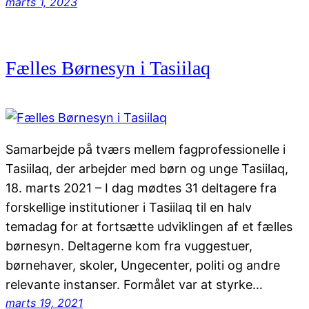
marts 1, 2023
Fælles Børnesyn i Tasiilaq
Samarbejde på tværs mellem fagprofessionelle i
Tasiilaq, der arbejder med børn og unge Tasiilaq,
18. marts 2021 – I dag mødtes 31 deltagere fra
forskellige institutioner i Tasiilaq til en halv
temadag for at fortsætte udviklingen af et fælles
børnesyn. Deltagerne kom fra vuggestuer,
børnehaver, skoler, Ungecenter, politi og andre
relevante instanser. Formålet var at styrke…
marts 19, 2021