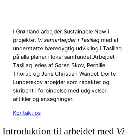
I Grønland arbejder Sustainable Now i
projektet
Vi samarbejder i Tasiilaq
med at
understøtte bæredygtig udvikling i Tasiilaq
på alle planer i lokal samfundet.Arbejdet i
Tasiilaq ledes af Søren Skov, Pernille
Thorup og Jens Christian Wandel. Dorte
Lunderskov arbejder som redaktør og
skribent i forbindelse med udgivelser,
artikler og ansøgninger.
Kontakt os
Introduktion til arbejdet med
Vi