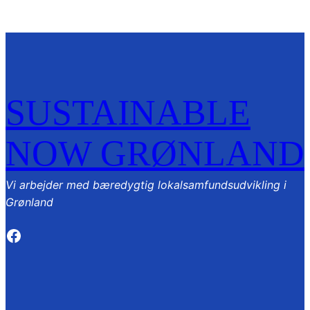
SUSTAINABLE
NOW GRØNLAND
Vi arbejder med bæredygtig lokalsamfundsudvikling i
Grønland
https://www.facebook.com/susnowtasi