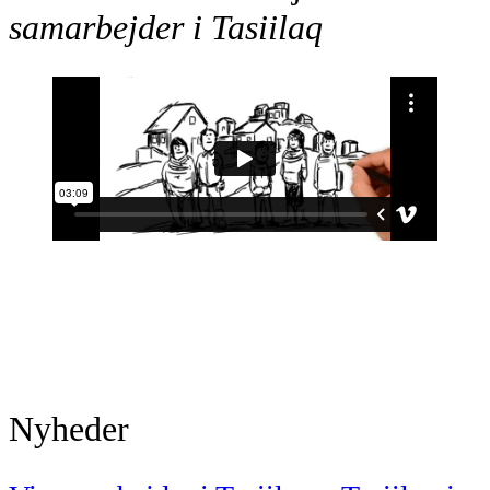
samarbejder i Tasiilaq
Nyheder