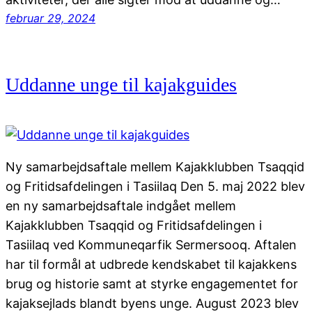
februar 29, 2024
Uddanne unge til kajakguides
Ny samarbejdsaftale mellem Kajakklubben Tsaqqid
og Fritidsafdelingen i Tasiilaq Den 5. maj 2022 blev
en ny samarbejdsaftale indgået mellem
Kajakklubben Tsaqqid og Fritidsafdelingen i
Tasiilaq ved Kommuneqarfik Sermersooq. Aftalen
har til formål at udbrede kendskabet til kajakkens
brug og historie samt at styrke engagementet for
kajaksejlads blandt byens unge. August 2023 blev