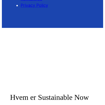
Privacy Policy
Hvem er Sustainable Now