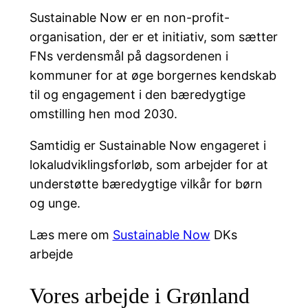
Sustainable Now er en non-profit-
organisation, der er et initiativ, som sætter
FNs verdensmål på dagsordenen i
kommuner for at øge borgernes kendskab
til og engagement i den bæredygtige
omstilling hen mod 2030.
Samtidig er Sustainable Now engageret i
lokaludviklingsforløb, som arbejder for at
understøtte bæredygtige vilkår for børn
og unge.
Læs mere om
Sustainable Now
DKs
arbejde
Vores arbejde i Grønland