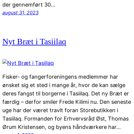
der gennemført 30…
august 31, 2023
Nyt Bræt i Tasiilaq
Fisker- og fangerforeningens medlemmer har
ønsket sig et sted i mange år, hvor de kan sælge
deres fangst til borgerne i Tasiilaq. Det ny Bræt er
færdig – derfor smiler Frede Kilimi nu. Den seneste
uge har der været travlt foran Storebutikken i
Tasiilaq. Formanden for Erhvervsråd Øst, Thomas
Ørum Kristensen, og byens håndværkere har…