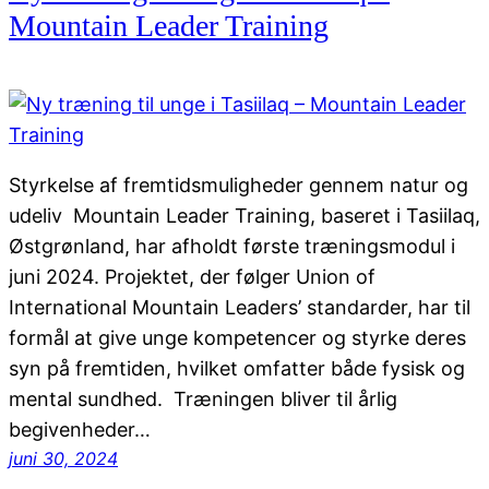
Mountain Leader Training
Styrkelse af fremtidsmuligheder gennem natur og
udeliv Mountain Leader Training, baseret i Tasiilaq,
Østgrønland, har afholdt første træningsmodul i
juni 2024. Projektet, der følger Union of
International Mountain Leaders’ standarder, har til
formål at give unge kompetencer og styrke deres
syn på fremtiden, hvilket omfatter både fysisk og
mental sundhed. Træningen bliver til årlig
begivenheder…
juni 30, 2024