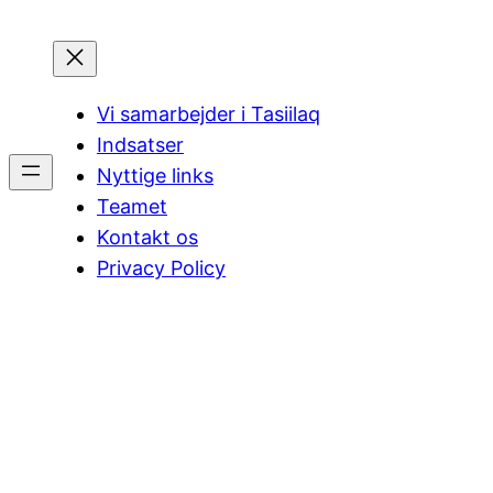
Vi samarbejder i Tasiilaq
Indsatser
Nyttige links
Teamet
Kontakt os
Privacy Policy