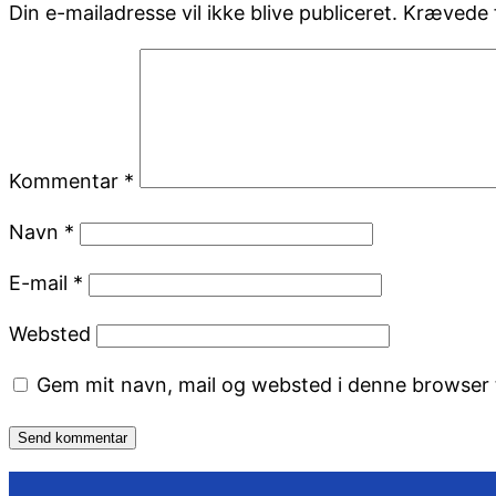
Din e-mailadresse vil ikke blive publiceret.
Krævede f
Kommentar
*
Navn
*
E-mail
*
Websted
Gem mit navn, mail og websted i denne browser 