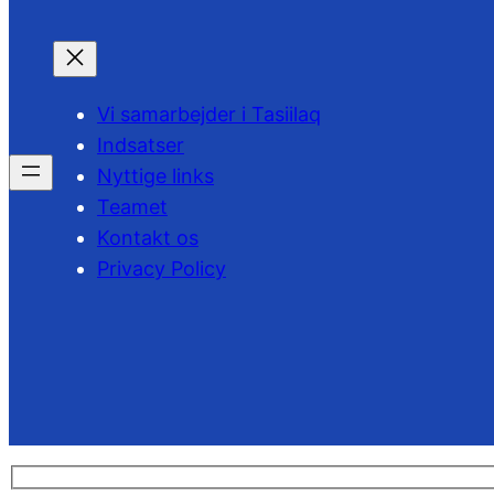
Vi samarbejder i Tasiilaq
Indsatser
Nyttige links
Teamet
Kontakt os
Privacy Policy